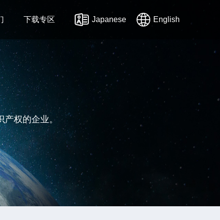
们
下载专区
Japanese
English
识产权的企业。