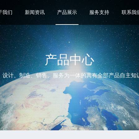
于我们
新闻资讯
产品展示
服务支持
联系我
产品中心
、设计、制造、销售、服务为一体的具有全部产品自主知