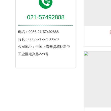
021-57492888
电话：0086-21-57492888
传真：0086-21-57493678
公司地址：中国上海奉贤柘林新申
工业区宅兴路228号