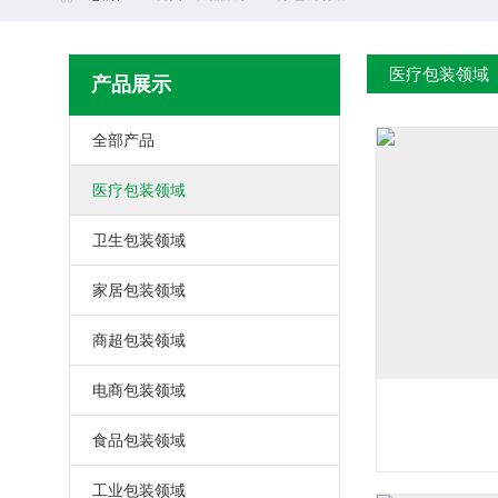
医疗包装领域
产品展示
全部产品
医疗包装领域
卫生包装领域
家居包装领域
商超包装领域
电商包装领域
食品包装领域
工业包装领域