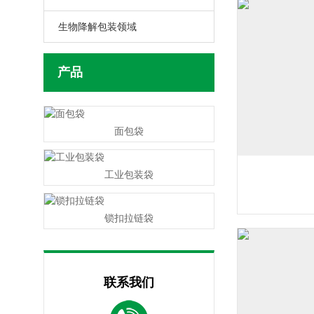
生物降解包装领域
产品
面包袋
工业包装袋
锁扣拉链袋
联系我们