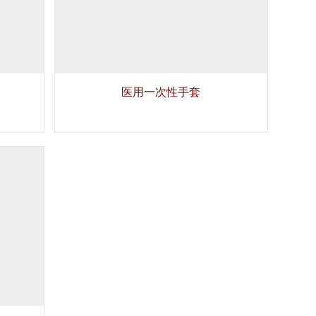
医用一次性手套