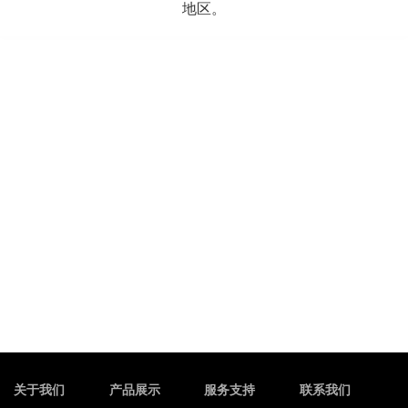
地区。
关于我们
产品展示
服务支持
联系我们